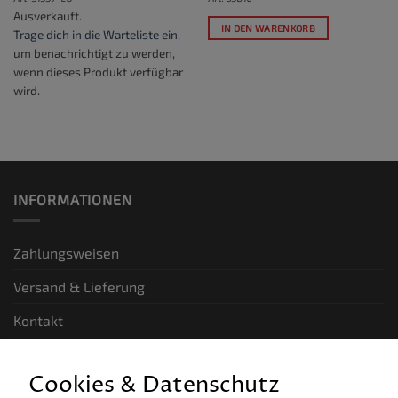
Ausverkauft.
IN DEN WARENKORB
Trage dich in die Warteliste ein
,
um benachrichtigt zu werden,
wenn dieses Produkt verfügbar
wird.
INFORMATIONEN
Zahlungsweisen
Versand & Lieferung
Kontakt
GESETZLICHE INFORMATIONEN
Cookies & Datenschutz