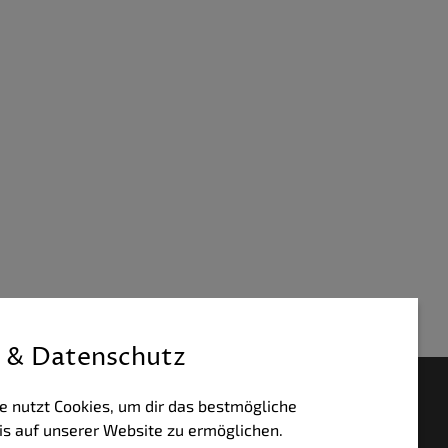
 & Datenschutz
HLUNGSWEISEN
e nutzt Cookies, um dir das bestmögliche
is auf unserer Website zu ermöglichen.