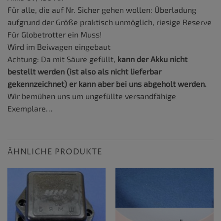
Für alle, die auf Nr. Sicher gehen wollen: Überladung
aufgrund der Größe praktisch unmöglich, riesige Reserve
Für Globetrotter ein Muss!
Wird im Beiwagen eingebaut
Achtung: Da mit Säure gefüllt,
kann der Akku nicht
bestellt werden (ist also als nicht lieferbar
gekennzeichnet) er kann aber bei uns abgeholt werden.
Wir bemühen uns um ungefüllte versandfähige
Exemplare…
ÄHNLICHE PRODUKTE