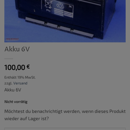
Akku 6V
100,00
€
Enthält 19% MwSt.
zzgl.
Versand
Akku 6V
Nicht vorrätig
Möchtest du benachrichtigt werden, wenn dieses Produkt
wieder auf Lager ist?