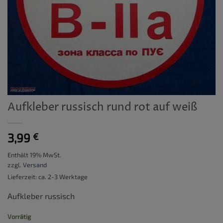
Aufkleber russisch rund rot auf weiß
3,99
€
Enthält 19% MwSt.
zzgl.
Versand
Lieferzeit: ca. 2-3 Werktage
Aufkleber russisch
Vorrätig