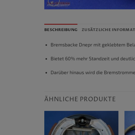
BESCHREIBUNG
ZUSÄTZLICHE INFORMA
Bremsbacke Dnepr mit geklebtem Bel
Bietet 60% mehr Standzeit und deutli
Darüber hinaus wird die Bremstrommel
ÄHNLICHE PRODUKTE