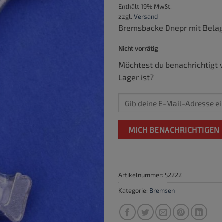
Enthält 19% MwSt.
zzgl.
Versand
Bremsbacke Dnepr mit Bela
Nicht vorrätig
Möchtest du benachrichtigt 
Lager ist?
MICH BENACHRICHTIGEN
Artikelnummer:
S2222
Kategorie:
Bremsen