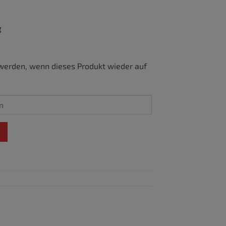
g
werden, wenn dieses Produkt wieder auf