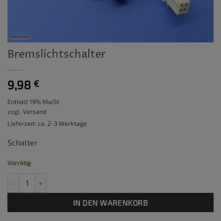
Bremslichtschalter
9,98
€
Enthält 19% MwSt.
zzgl.
Versand
Lieferzeit: ca. 2-3 Werktage
Schalter
Vorrätig
Bremslichtschalter Menge
IN DEN WARENKORB