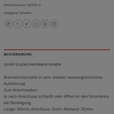
Artikelnummer:
S2240-H
Kategorie:
Schalter
BESCHREIBUNG
ZUSÄTZLICHE INFORMATIONEN
Bremslichtschalte in sehr stabiler wassergeschützter
Ausführung
Zum Anschrauben.
Je nach Anschluss schließt oder öffnet er den Stromkreis
bei Betätigung.
Länge: 60mm; Anschluss: 5mm; Abstand: 30mm;