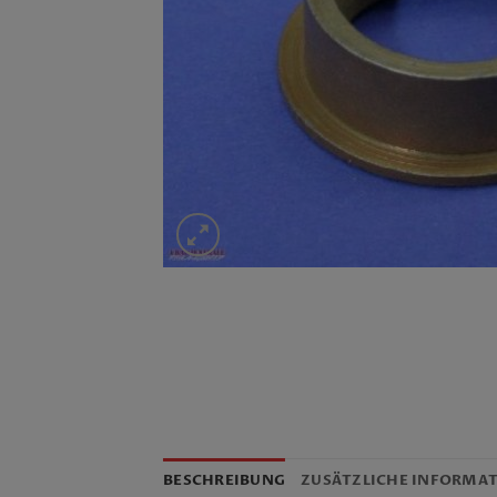
BESCHREIBUNG
ZUSÄTZLICHE INFORMA