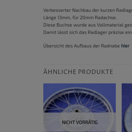
Verbesserter Nachbau der kurzen Radlag
Länge 13mm, für 20mm Radachse.
Diese Buchse wurde aus Vollmaterial gedr
Damit lässt sich das Radlager präzise ein
Übersicht des Aufbaus der Radnabe
hier
ÄHNLICHE PRODUKTE
NICHT VORRÄTIG