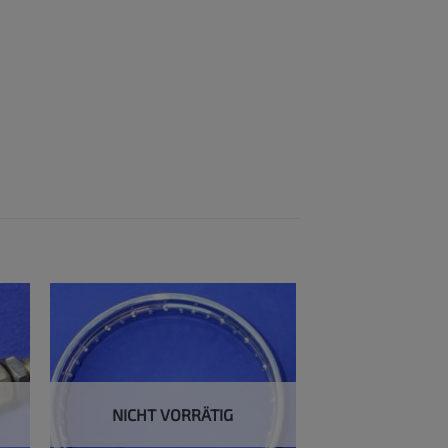
NICHT VORRÄTIG