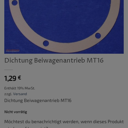
Dichtung Beiwagenantrieb MT16
1,29
€
Enthält 19% MwSt.
zzgl.
Versand
Dichtung Beiwagenantrieb MT16
Nicht vorrätig
Möchtest du benachrichtigt werden, wenn dieses Produkt