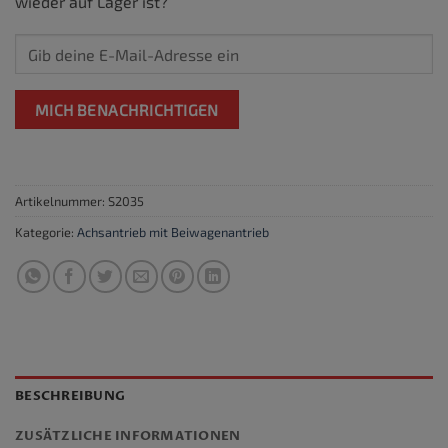
wieder auf Lager ist?
MICH BENACHRICHTIGEN
Artikelnummer:
S2035
Kategorie:
Achsantrieb mit Beiwagenantrieb
BESCHREIBUNG
ZUSÄTZLICHE INFORMATIONEN