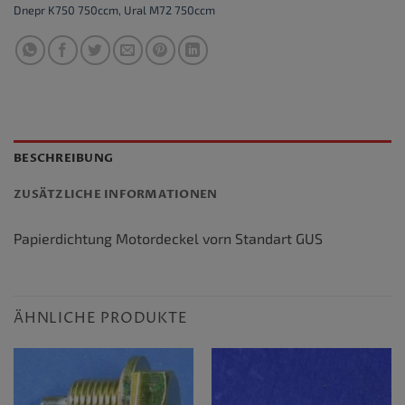
Dnepr K750 750ccm
,
Ural M72 750ccm
BESCHREIBUNG
ZUSÄTZLICHE INFORMATIONEN
Papierdichtung Motordeckel vorn Standart GUS
ÄHNLICHE PRODUKTE