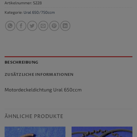
Artikelnummer:
S228
Kategorie:
Ural 650/750ccm
BESCHREIBUNG
ZUSÄTZLICHE INFORMATIONEN
Motordeckeldichtung Ural 650ccm
ÄHNLICHE PRODUKTE