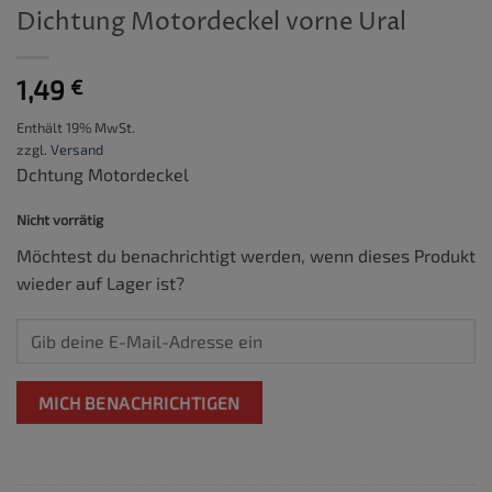
Dichtung Motordeckel vorne Ural
1,49
€
Enthält 19% MwSt.
zzgl.
Versand
Dchtung Motordeckel
Nicht vorrätig
Möchtest du benachrichtigt werden, wenn dieses Produkt
wieder auf Lager ist?
MICH BENACHRICHTIGEN