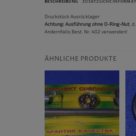
BESCHREIBUNG
ZUSÄTZLICHE INFORMA
Druckstück Ausrücklager
Achtung: Ausführung ohne O-Ring-Nut
, d
Andernfalls Best. Nr. 402 verwenden!
ÄHNLICHE PRODUKTE