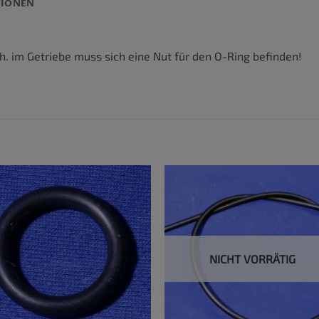
TIONEN
.h. im Getriebe muss sich eine Nut für den O-Ring befinden!
NICHT VORRÄTIG