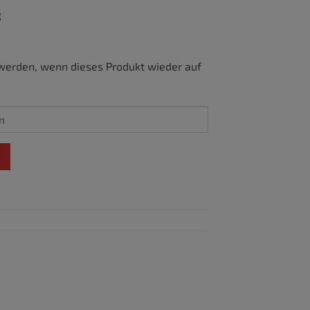
g
werden, wenn dieses Produkt wieder auf