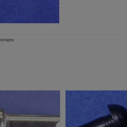
TIONEN