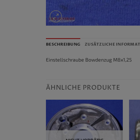
BESCHREIBUNG
ZUSÄTZLICHE INFORMA
Einstellschraube Bowdenzug M8x1,25
ÄHNLICHE PRODUKTE