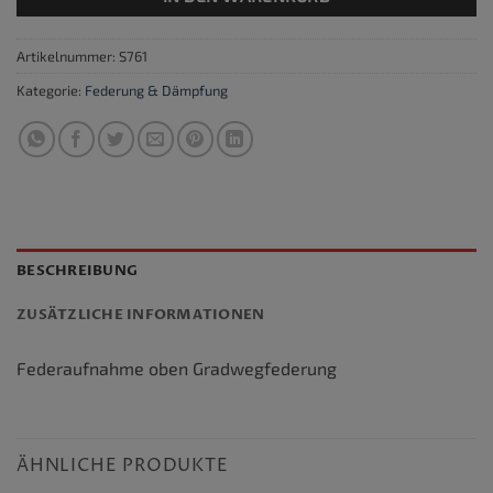
Artikelnummer:
S761
Kategorie:
Federung & Dämpfung
BESCHREIBUNG
ZUSÄTZLICHE INFORMATIONEN
Federaufnahme oben Gradwegfederung
ÄHNLICHE PRODUKTE