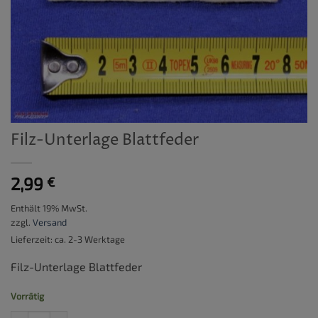
Filz-Unterlage Blattfeder
2,99
€
Enthält 19% MwSt.
zzgl.
Versand
Lieferzeit: ca. 2-3 Werktage
Filz-Unterlage Blattfeder
Vorrätig