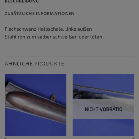
BESCHREIBUNG
ZUSÄTZLICHE INFORMATIONEN
Fischschwanz Halbschale, links außen
Stahl roh zum selber schweißen oder löten
ÄHNLICHE PRODUKTE
NICHT VORRÄTIG