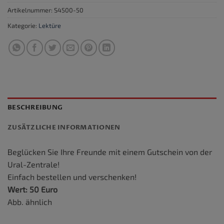
Artikelnummer:
S4500-50
Kategorie:
Lektüre
BESCHREIBUNG
ZUSÄTZLICHE INFORMATIONEN
Beglücken Sie Ihre Freunde mit einem Gutschein von der
Ural-Zentrale!
Einfach bestellen und verschenken!
Wert: 50 Euro
Abb. ähnlich