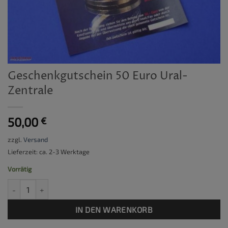
Geschenkgutschein 50 Euro Ural-
Zentrale
50,00
€
zzgl.
Versand
Lieferzeit: ca. 2-3 Werktage
Vorrätig
Geschenkgutschein 50 Euro Ural-Zentrale Menge
IN DEN WARENKORB