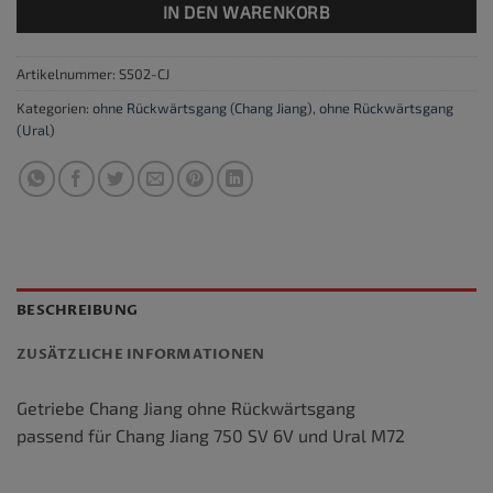
IN DEN WARENKORB
Artikelnummer:
S502-CJ
Kategorien:
ohne Rückwärtsgang (Chang Jiang)
,
ohne Rückwärtsgang
(Ural)
BESCHREIBUNG
ZUSÄTZLICHE INFORMATIONEN
Getriebe Chang Jiang ohne Rückwärtsgang
passend für Chang Jiang 750 SV 6V und Ural M72