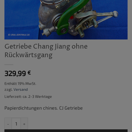
Getriebe Chang Jiang ohne
Rückwärtsgang
329,99
€
Enthält 19% MwSt.
zzgl.
Versand
Lieferzeit: ca. 2-3 Werktage
Papierdichtungen chines. CJ Getriebe
Getriebe Chang Jiang ohne Rückwärtsgang Menge