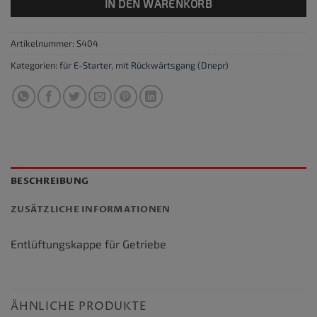
IN DEN WARENKORB
Artikelnummer:
S404
Kategorien:
für E-Starter
,
mit Rückwärtsgang (Dnepr)
BESCHREIBUNG
ZUSÄTZLICHE INFORMATIONEN
Entlüftungskappe für Getriebe
ÄHNLICHE PRODUKTE