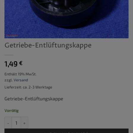
Getriebe-Entlüftungskappe
1,49
€
Enthält 19% MwSt.
zzgl.
Versand
Lieferzeit: ca. 2-3 Werktage
Getriebe-Entlüftungskappe
Vorrätig
Getriebe-Entlüftungskappe Menge