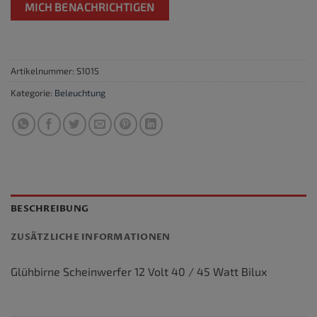
MICH BENACHRICHTIGEN
Artikelnummer:
S1015
Kategorie:
Beleuchtung
BESCHREIBUNG
ZUSÄTZLICHE INFORMATIONEN
Glühbirne Scheinwerfer 12 Volt 40 / 45 Watt Bilux