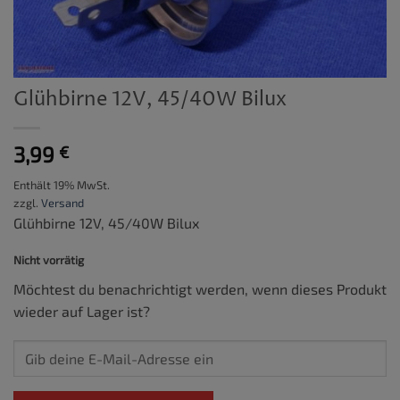
Glühbirne 12V, 45/40W Bilux
3,99
€
Enthält 19% MwSt.
zzgl.
Versand
Glühbirne 12V, 45/40W Bilux
Nicht vorrätig
Möchtest du benachrichtigt werden, wenn dieses Produkt
wieder auf Lager ist?