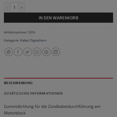
Gummidichtung Zündkabel Menge
IN DEN WARENKORB
Artikelnummer:
S314
Kategorie:
Kabel/Signalhorn
BESCHREIBUNG
ZUSÄTZLICHE INFORMATIONEN
Gummidichtung für die Zündkabeldurchführung am
Motorblock