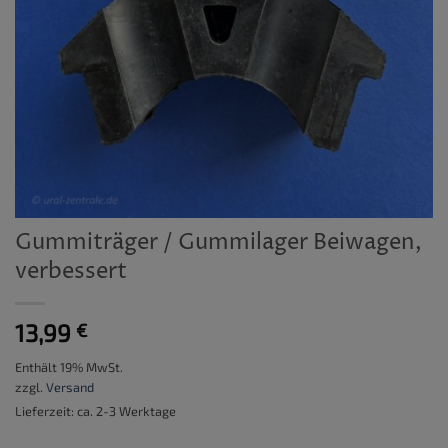
Gummiträger / Gummilager Beiwagen,
verbessert
13,99
€
Enthält 19% MwSt.
zzgl.
Versand
Lieferzeit: ca. 2-3 Werktage