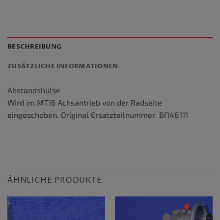
BESCHREIBUNG
ZUSÄTZLICHE INFORMATIONEN
Abstandshülse
Wird im MT16 Achsantrieb von der Radseite
eingeschoben. Original Ersatzteilnummer: ВП48111
ÄHNLICHE PRODUKTE