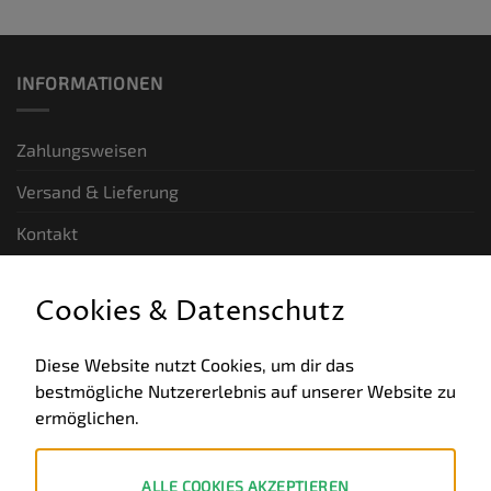
INFORMATIONEN
Zahlungsweisen
Versand & Lieferung
Kontakt
GESETZLICHE INFORMATIONEN
Cookies & Datenschutz
Allgemeine Geschäftsbedingungen
Diese Website nutzt Cookies, um dir das
bestmögliche Nutzererlebnis auf unserer Website zu
Datenschutz
ermöglichen.
Impressum
Widerruf
ALLE COOKIES AKZEPTIEREN