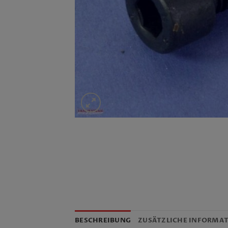
BESCHREIBUNG
ZUSÄTZLICHE INFORMA