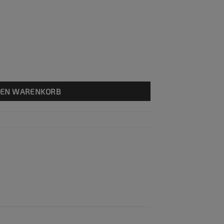
DEN WARENKORB