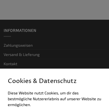
INFORMATIONEN
Zahlungsweisen
Versand & Lieferung
Kontakt
GESETZLICHE INFORMATIONEN
Cookies & Datenschutz
Allgemeine Geschäftsbedingungen
Diese Website nutzt Cookies, um dir das
bestmögliche Nutzererlebnis auf unserer Website zu
Datenschutz
ermöglichen.