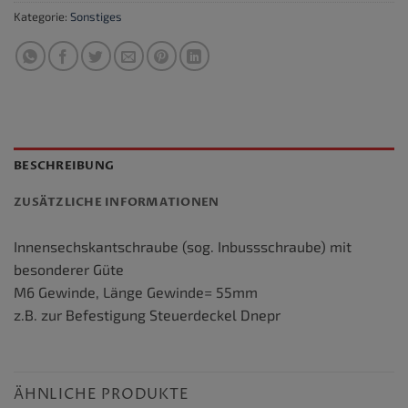
Kategorie:
Sonstiges
BESCHREIBUNG
ZUSÄTZLICHE INFORMATIONEN
Innensechskantschraube (sog. Inbussschraube) mit
besonderer Güte
M6 Gewinde, Länge Gewinde= 55mm
z.B. zur Befestigung Steuerdeckel Dnepr
ÄHNLICHE PRODUKTE