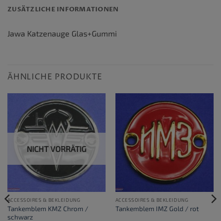
ZUSÄTZLICHE INFORMATIONEN
Jawa Katzenauge Glas+Gummi
ÄHNLICHE PRODUKTE
NICHT VORRÄTIG
ACCESSOIRES & BEKLEIDUNG
ACCESSOIRES & BEKLEIDUNG
Tankemblem KMZ Chrom /
Tankemblem IMZ Gold / rot
schwarz