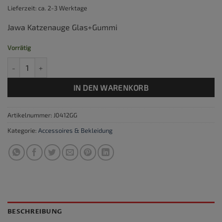
Lieferzeit: ca. 2-3 Werktage
Jawa Katzenauge Glas+Gummi
Vorrätig
Jawa Katzenauge Glas+Gummi Menge
IN DEN WARENKORB
Artikelnummer:
J0412GG
Kategorie:
Accessoires & Bekleidung
BESCHREIBUNG