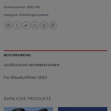
Artikelnummer:
S883-KB
Kategorie:
Entlüftungssysteme
BESCHREIBUNG
ZUSÄTZLICHE INFORMATIONEN
Für Ölbadluftfilter S883
ÄHNLICHE PRODUKTE