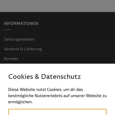
INFORMATIONEN
Zahlungsweisen
Versand & Lieferung
Kontakt
GESETZLICHE INFORMATIONEN
Cookies & Datenschutz
Allgemeine Geschäftsbedingungen
Diese Website nutzt Cookies, um dir das
bestmögliche Nutzererlebnis auf unserer Website zu
Datenschutz
ermöglichen.
Impressum