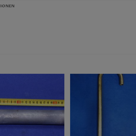
TIONEN