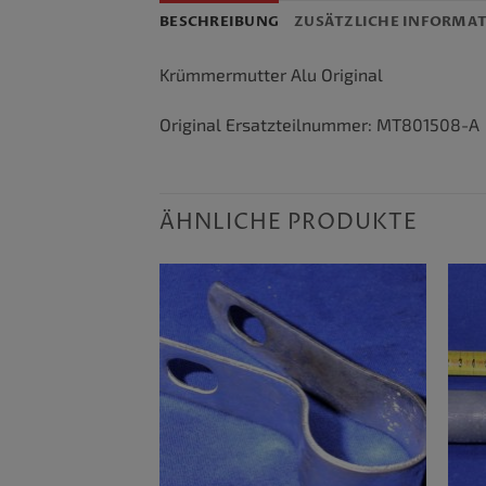
BESCHREIBUNG
ZUSÄTZLICHE INFORMA
Krümmermutter Alu Original
Original Ersatzteilnummer: MT801508-A
ÄHNLICHE PRODUKTE