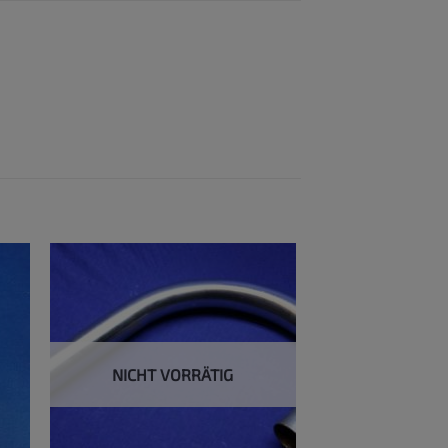
NICHT VORRÄTIG