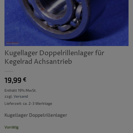
Kugellager Doppelrillenlager für
Kegelrad Achsantrieb
19,99
€
Enthält 19% MwSt.
zzgl.
Versand
Lieferzeit: ca. 2-3 Werktage
Kugellager Doppelrillenlager
Vorrätig