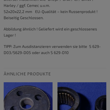
Harley / ggf. Cemec u.v.m.
52x20x22,2 mm EU-Qualität – kein Russenprodukt !
Beiseitig Geschlossen.
Abbildung ähnlich ! Geliefert wird ein geschlossenes
Lager !
TIPP: Zum Ausdistanzieren verwenden sie bitte S 629-
D03/S629-D05 oder auch S 629-D10
ÄHNLICHE PRODUKTE