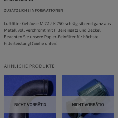
ZUSÄTZLICHE INFORMATIONEN
Luftfilter Gehäuse M 72 / K 750 schräg sitzend ganz aus
Metall voll verchromt mit Filtereinsatz und Deckel
Beachten Sie unsere Papier-Feinfilter für höchste
Filterleistung! (Siehe unten)
ÄHNLICHE PRODUKTE
NICHT VORRÄTIG
NICHT VORRÄTIG