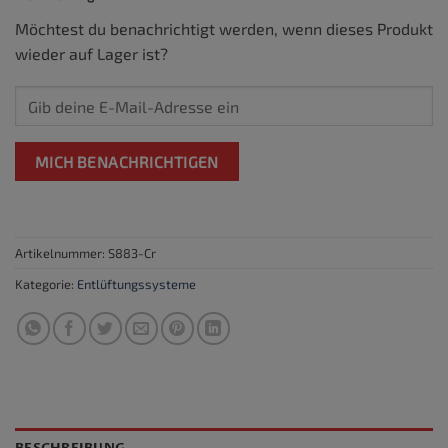
Möchtest du benachrichtigt werden, wenn dieses Produkt
wieder auf Lager ist?
MICH BENACHRICHTIGEN
Artikelnummer:
S883-Cr
Kategorie:
Entlüftungssysteme
BESCHREIBUNG