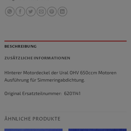
BESCHREIBUNG
ZUSÄTZLICHE INFORMATIONEN
HInterer Motordeckel der Ural OHV 650ccm Motoren
Ausführung für Simmeringabdichtung.
Original Ersatzteilnummer: 6201141
ÄHNLICHE PRODUKTE