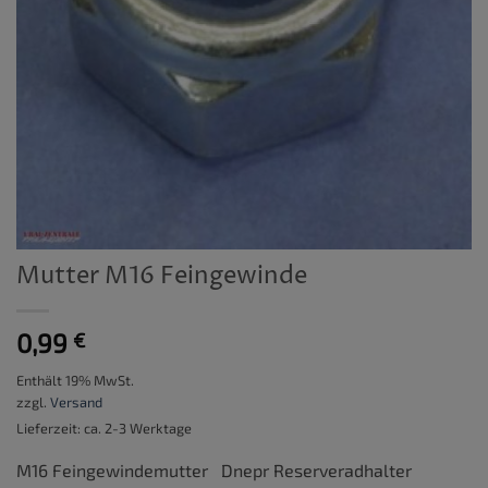
Mutter M16 Feingewinde
0,99
€
Enthält 19% MwSt.
zzgl.
Versand
Lieferzeit: ca. 2-3 Werktage
M16 Feingewindemutter Dnepr Reserveradhalter