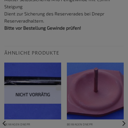
Steigung
Dient zur Sicherung des Reserverades bei Dnepr
Reserveradhaltern.
Bitte vor Bestellung Gewinde prüfen!
ÄHNLICHE PRODUKTE
NICHT VORRÄTIG
BEIWAGEN DNEPR
BEIWAGEN DNEPR