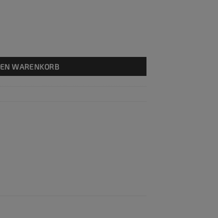
DEN WARENKORB