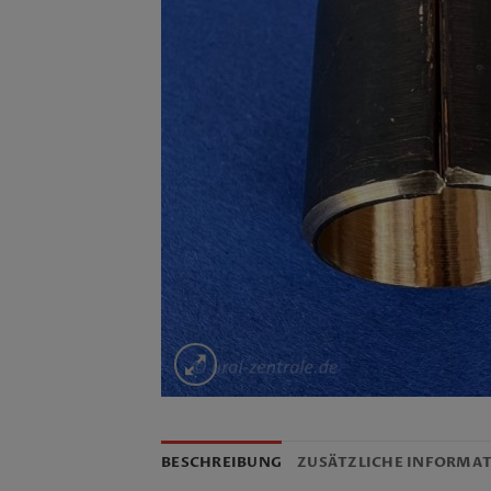
BESCHREIBUNG
ZUSÄTZLICHE INFORMA