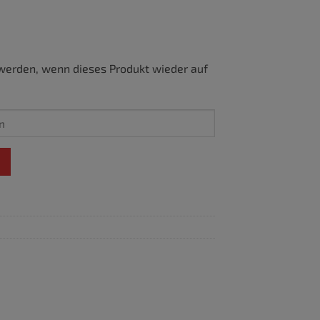
werden, wenn dieses Produkt wieder auf