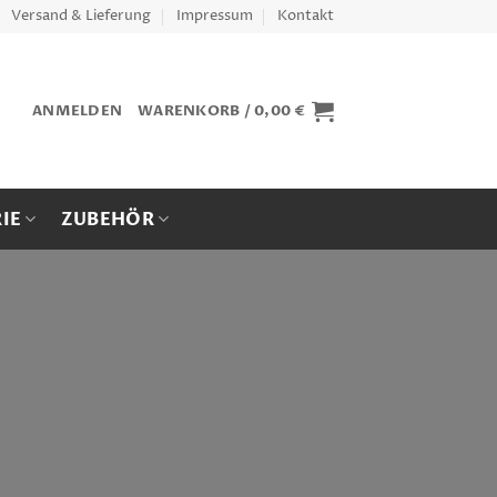
Versand & Lieferung
Impressum
Kontakt
ANMELDEN
WARENKORB /
0,00
€
IE
ZUBEHÖR