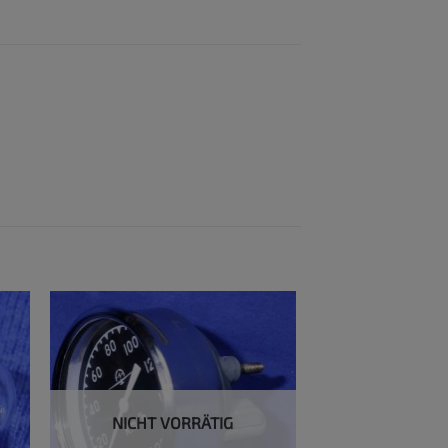
NICHT VORRÄTIG