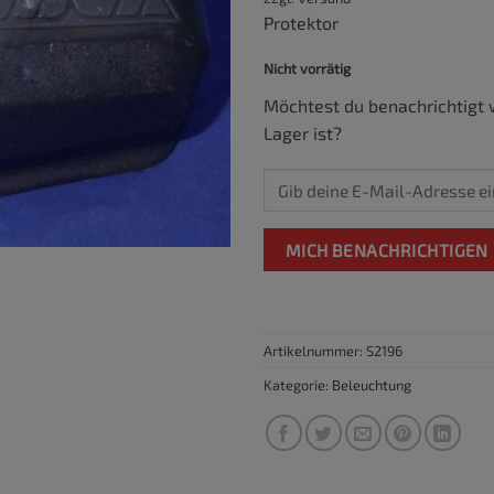
Protektor
Nicht vorrätig
Möchtest du benachrichtigt 
Lager ist?
MICH BENACHRICHTIGEN
Artikelnummer:
S2196
Kategorie:
Beleuchtung