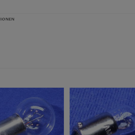
TIONEN