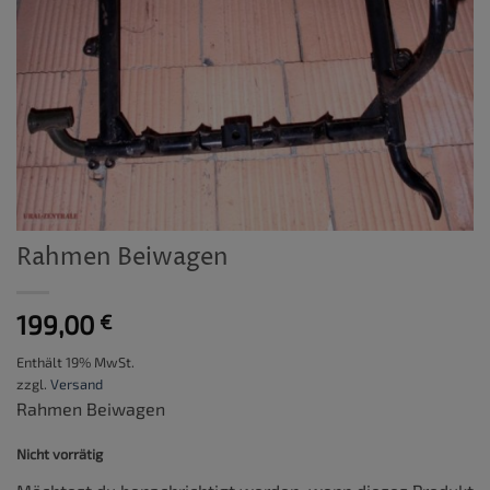
Rahmen Beiwagen
199,00
€
Enthält 19% MwSt.
zzgl.
Versand
Rahmen Beiwagen
Nicht vorrätig