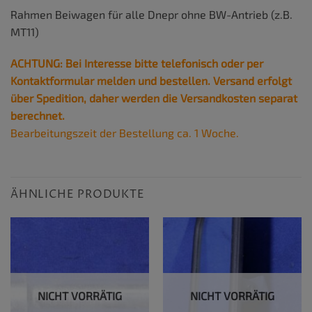
Rahmen Beiwagen für alle Dnepr ohne BW-Antrieb (z.B.
MT11)
ACHTUNG: Bei Interesse bitte telefonisch oder per
Kontaktformular melden und bestellen. Versand erfolgt
über Spedition, daher werden die Versandkosten separat
berechnet.
Bearbeitungszeit der Bestellung ca. 1 Woche.
ÄHNLICHE PRODUKTE
NICHT VORRÄTIG
NICHT VORRÄTIG