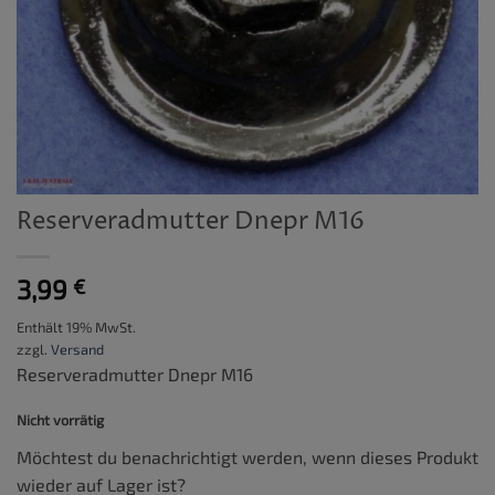
Reserveradmutter Dnepr M16
3,99
€
Enthält 19% MwSt.
zzgl.
Versand
Reserveradmutter Dnepr M16
Nicht vorrätig
Möchtest du benachrichtigt werden, wenn dieses Produkt
wieder auf Lager ist?