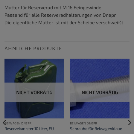
Mutter für Reserverad mit M 16 Feingewinde
Passend für alle Reserveradhalterungen von Dnepr.
Die eigentliche Mutter ist mit der Scheibe verschweißt
ÄHNLICHE PRODUKTE
NICHT VORRÄTIG
NICHT VORRÄTIG
BEIWAGEN DNEPR
BEIWAGEN DNEPR
Reservekanister 10 Liter, EU
Schraube für Beiwagenklaue