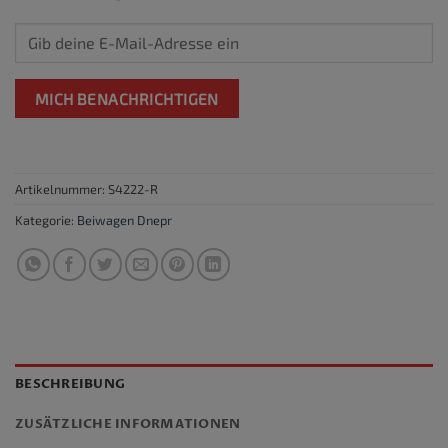
MICH BENACHRICHTIGEN
Artikelnummer:
S4222-R
Kategorie:
Beiwagen Dnepr
BESCHREIBUNG
ZUSÄTZLICHE INFORMATIONEN