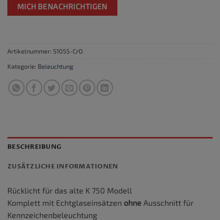
MICH BENACHRICHTIGEN
Artikelnummer:
S1055-CrO
Kategorie:
Beleuchtung
BESCHREIBUNG
ZUSÄTZLICHE INFORMATIONEN
Rücklicht für das alte K 750 Modell
Komplett mit Echtglaseinsätzen
ohne
Ausschnitt für
Kennzeichenbeleuchtung