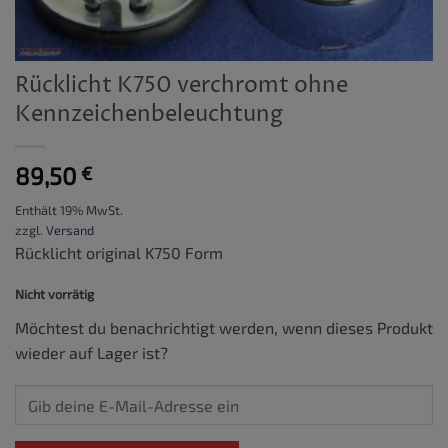
Rücklicht K750 verchromt ohne
Kennzeichenbeleuchtung
89,50
€
Enthält 19% MwSt.
zzgl.
Versand
Rücklicht original K750 Form
Nicht vorrätig
Möchtest du benachrichtigt werden, wenn dieses Produkt
wieder auf Lager ist?