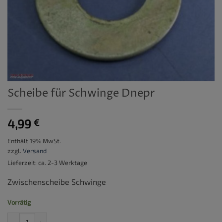
Scheibe für Schwinge Dnepr
4,99
€
Enthält 19% MwSt.
zzgl.
Versand
Lieferzeit: ca. 2-3 Werktage
Zwischenscheibe Schwinge
Vorrätig
Scheibe für Schwinge Dnepr Menge