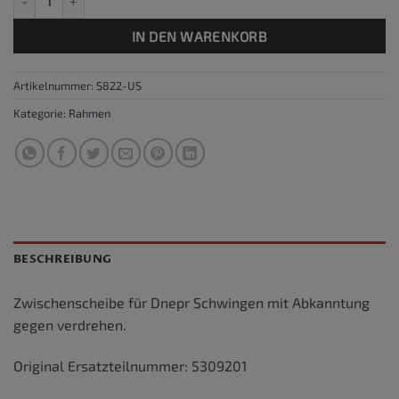
IN DEN WARENKORB
Artikelnummer:
S822-US
Kategorie:
Rahmen
BESCHREIBUNG
Zwischenscheibe für Dnepr Schwingen mit Abkanntung
gegen verdrehen.
Original Ersatzteilnummer: 5309201