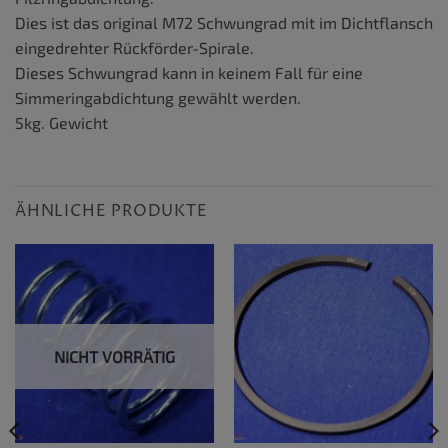
Dies ist das original M72 Schwungrad mit im Dichtflansch
eingedrehter Rückförder-Spirale.
Dieses Schwungrad kann in keinem Fall für eine
Simmeringabdichtung gewählt werden.
5kg. Gewicht
ÄHNLICHE PRODUKTE
NICHT VORRÄTIG