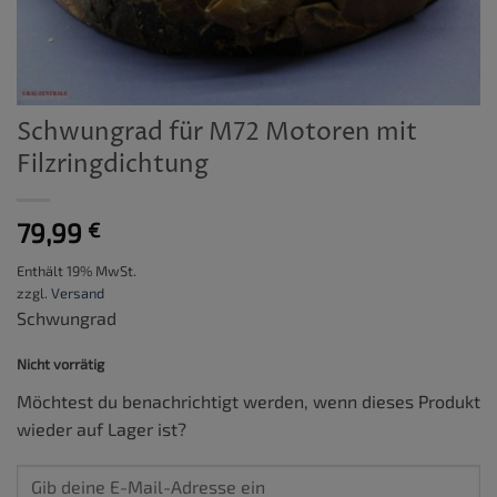
Schwungrad für M72 Motoren mit
Filzringdichtung
79,99
€
Enthält 19% MwSt.
zzgl.
Versand
Schwungrad
Nicht vorrätig
Möchtest du benachrichtigt werden, wenn dieses Produkt
wieder auf Lager ist?