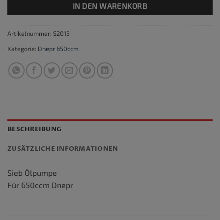
IN DEN WARENKORB
Artikelnummer:
S2015
Kategorie:
Dnepr 650ccm
BESCHREIBUNG
ZUSÄTZLICHE INFORMATIONEN
Sieb Ölpumpe
Für 650ccm Dnepr