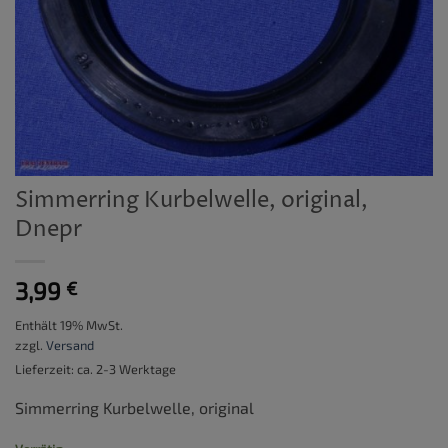
Simmerring Kurbelwelle, original,
Dnepr
3,99
€
Enthält 19% MwSt.
zzgl.
Versand
Lieferzeit: ca. 2-3 Werktage
Simmerring Kurbelwelle, original