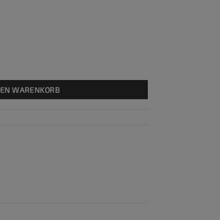
DEN WARENKORB