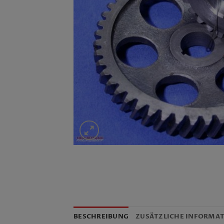
BESCHREIBUNG
ZUSÄTZLICHE INFORMA