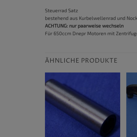
Steuerrad Satz
bestehend aus Kurbelwellenrad und Noc
ACHTUNG: nur paarweise wechseln
Für 650ccm Dnepr Motoren mit Zentrifuge
ÄHNLICHE PRODUKTE