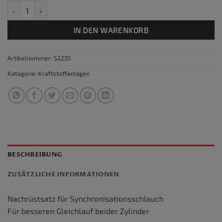
Synchronisationssatz Menge
IN DEN WARENKORB
Artikelnummer:
S2235
Kategorie:
Kraftstoffanlagen
BESCHREIBUNG
ZUSÄTZLICHE INFORMATIONEN
Nachrüstsatz für Synchronisationsschlauch
Für besseren Gleichlauf beider Zylinder