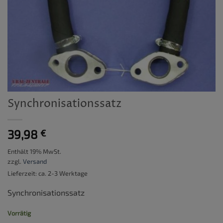
Synchronisationssatz
39,98
€
Enthält 19% MwSt.
zzgl.
Versand
Lieferzeit: ca. 2-3 Werktage
Synchronisationssatz
Vorrätig