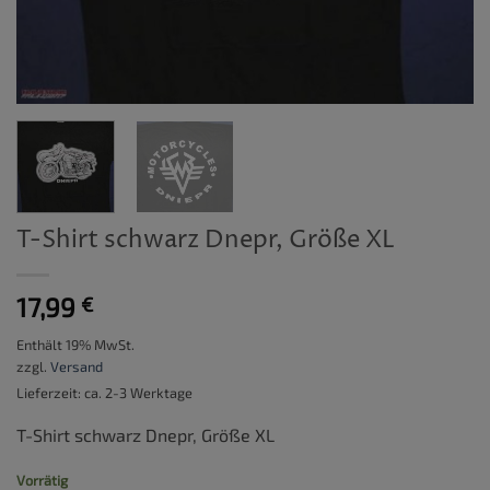
T-Shirt schwarz Dnepr, Größe XL
17,99
€
Enthält 19% MwSt.
zzgl.
Versand
Lieferzeit: ca. 2-3 Werktage
T-Shirt schwarz Dnepr, Größe XL
Vorrätig