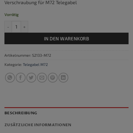
Verschraubung für M72 Telegabel
Vorrätig
Verschraubung M72 Telegabel Menge
IN DEN WARENKORB
Artikelnummer:
S2133-M72
Kategorie:
Telegabel M72
BESCHREIBUNG
ZUSÄTZLICHE INFORMATIONEN