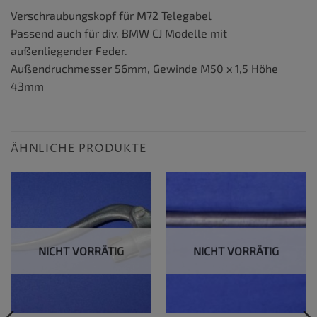
Verschraubungskopf für M72 Telegabel
Passend auch für div. BMW CJ Modelle mit
außenliegender Feder.
Außendruchmesser 56mm, Gewinde M50 x 1,5 Höhe
43mm
ÄHNLICHE PRODUKTE
NICHT VORRÄTIG
NICHT VORRÄTIG