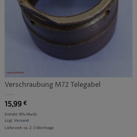
Verschraubung M72 Telegabel
15,99
€
Enthält 19% MwSt.
zzgl.
Versand
Lieferzeit: ca. 2-3 Werktage