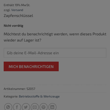
Enthält 19% MwSt.
zzgl.
Versand
Zapfenschlüssel
Nicht vorrätig
Möchtest du benachrichtigt werden, wenn dieses Produkt
wieder auf Lager ist?
MICH BENACHRICHTIGEN
Artikelnummer:
S2057
Kategorie:
Betriebsstoffe & Werkzeuge