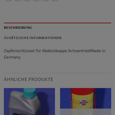
BESCHREIBUNG
ZUSÄTZLICHE INFORMATIONEN
Zapfenschlüssel für Abdeckkappe AchsantriebMade in
Germany
ÄHNLICHE PRODUKTE