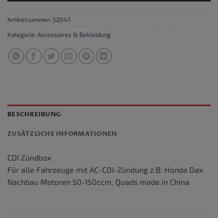
Artikelnummer:
S2047
Kategorie:
Accessoires & Bekleidung
BESCHREIBUNG
ZUSÄTZLICHE INFORMATIONEN
CDI Zündbox
Für alle Fahrzeuge mit AC-CDI-Zündung z.B: Honda Dax
Nachbau Motoren 50-150ccm, Quads made in China