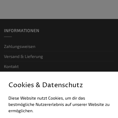
INFORMATIONEN
Zahlungsweisen
Versand & Lieferung
Kontakt
GESETZLICHE INFORMATIONEN
Cookies & Datenschutz
Allgemeine Geschäftsbedingungen
Diese Website nutzt Cookies, um dir das
bestmögliche Nutzererlebnis auf unserer Website zu
Datenschutz
ermöglichen.
Impressum