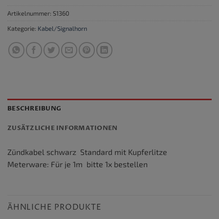
Artikelnummer:
S1360
Kategorie:
Kabel/Signalhorn
BESCHREIBUNG
ZUSÄTZLICHE INFORMATIONEN
Zündkabel schwarz Standard mit Kupferlitze
Meterware: Für je 1m bitte 1x bestellen
ÄHNLICHE PRODUKTE