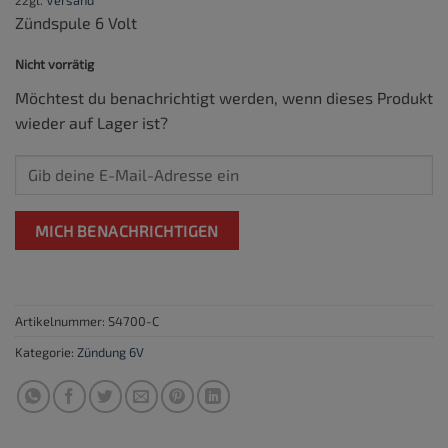
zzgl.
Versand
Zündspule 6 Volt
Nicht vorrätig
Möchtest du benachrichtigt werden, wenn dieses Produkt
wieder auf Lager ist?
MICH BENACHRICHTIGEN
Artikelnummer:
S4700-C
Kategorie:
Zündung 6V