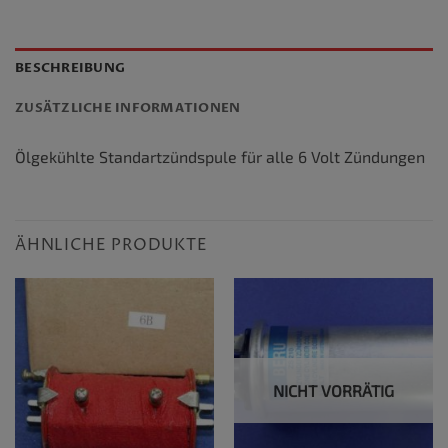
BESCHREIBUNG
ZUSÄTZLICHE INFORMATIONEN
Ölgekühlte Standartzündspule für alle 6 Volt Zündungen
ÄHNLICHE PRODUKTE
NICHT VORRÄTIG