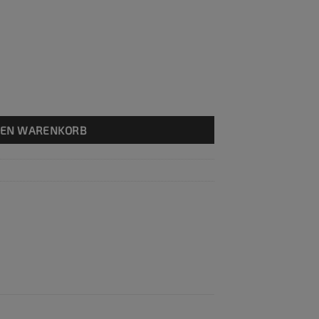
Menge
DEN WARENKORB