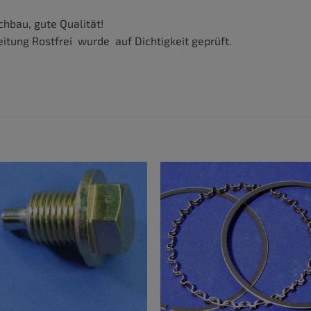
hbau, gute Qualität!
leitung Rostfrei wurde auf Dichtigkeit geprüft.