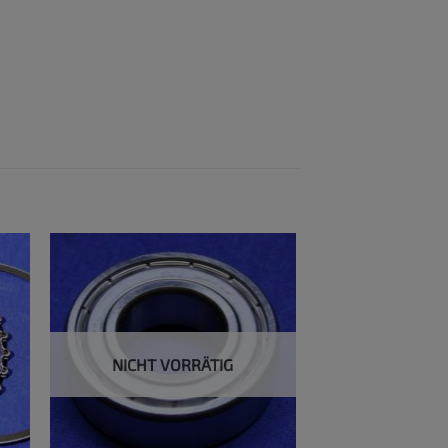
NICHT VORRÄTIG