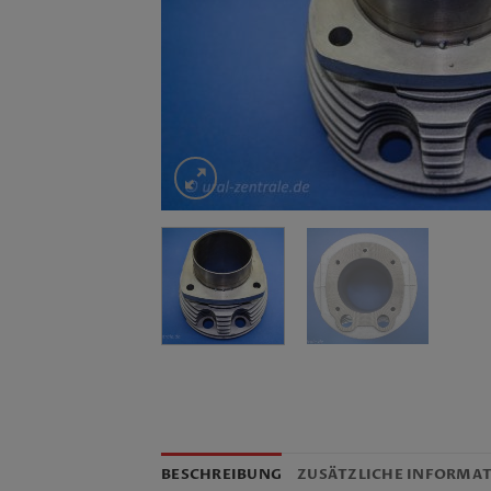
BESCHREIBUNG
ZUSÄTZLICHE INFORMA