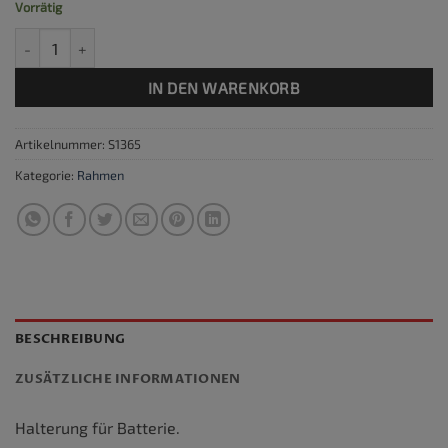
Vorrätig
Batterie-Halteband Menge
IN DEN WARENKORB
Artikelnummer:
S1365
Kategorie:
Rahmen
BESCHREIBUNG
ZUSÄTZLICHE INFORMATIONEN
Halterung für Batterie.