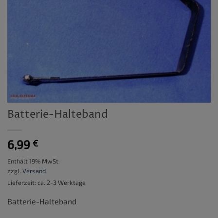
Batterie-Halteband
6,99
€
Enthält 19% MwSt.
zzgl.
Versand
Lieferzeit: ca. 2-3 Werktage
Batterie-Halteband